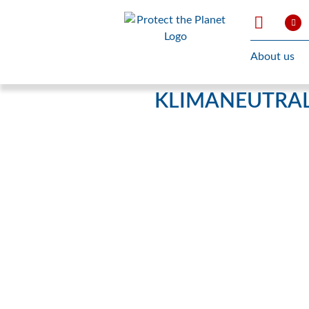
About us
KLIMANEUTRALI